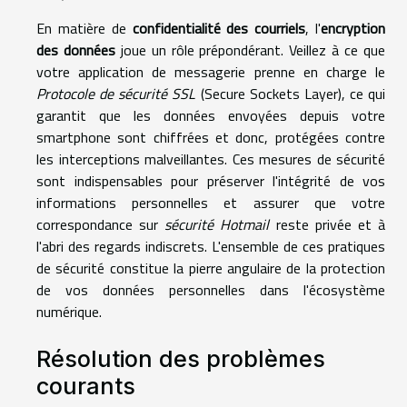
En matière de
confidentialité des courriels
, l'
encryption
des données
joue un rôle prépondérant. Veillez à ce que
votre application de messagerie prenne en charge le
Protocole de sécurité SSL
(Secure Sockets Layer), ce qui
garantit que les données envoyées depuis votre
smartphone sont chiffrées et donc, protégées contre
les interceptions malveillantes. Ces mesures de sécurité
sont indispensables pour préserver l'intégrité de vos
informations personnelles et assurer que votre
correspondance sur
sécurité Hotmail
reste privée et à
l'abri des regards indiscrets. L'ensemble de ces pratiques
de sécurité constitue la pierre angulaire de la protection
de vos données personnelles dans l'écosystème
numérique.
Résolution des problèmes
courants