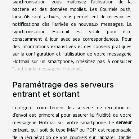
synchronisation, vous maîtrisez l'utilisation de la
batterie et des données mobiles. Les Courriels push,
lorsqu'ils sont activés, vous permettent de recevoir les
notifications dès l'arrivée de nouveaux messages. La
synchronisation Hotmail est vitale pour être
constamment à jour avec ses correspondances. Pour
des informations exhaustives et des conseils pratiques
sur la configuration et l'utilisation de votre messagerie
Hotmail sur un smartphone, n'hésitez pas à consulter
"
tout sur la messagerie Hotmail
".
Paramétrage des serveurs
entrant et sortant
Configurer correctement les serveurs de réception et
d'envoi est primordial pour assurer la fluidité de votre
messagerie Hotmail sur votre smartphone. Le
serveur
entrant
, qu'il soit de type IMAP ou POP, est responsable
de la récupération de vos courriels sur l'appareil, tandis