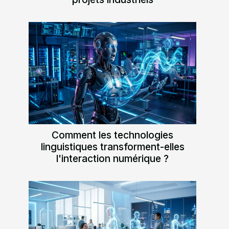
Comment les technologies
linguistiques transforment-elles
l'interaction numérique ?