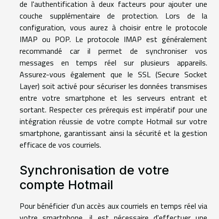
de l'authentification à deux facteurs pour ajouter une
couche supplémentaire de protection. Lors de la
configuration, vous aurez à choisir entre le protocole
IMAP ou POP. Le protocole IMAP est généralement
recommandé car il permet de synchroniser vos
messages en temps réel sur plusieurs appareils.
Assurez-vous également que le SSL (Secure Socket
Layer) soit activé pour sécuriser les données transmises
entre votre smartphone et les serveurs entrant et
sortant. Respecter ces prérequis est impératif pour une
intégration réussie de votre compte Hotmail sur votre
smartphone, garantissant ainsi la sécurité et la gestion
efficace de vos courriels.
Synchronisation de votre
compte Hotmail
Pour bénéficier d'un accès aux courriels en temps réel via
votre smartphone, il est nécessaire d'effectuer une