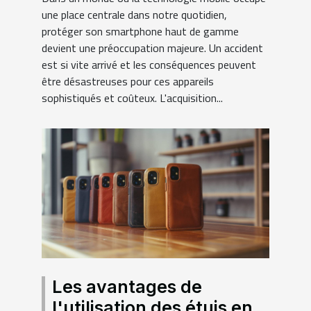
une place centrale dans notre quotidien,
protéger son smartphone haut de gamme
devient une préoccupation majeure. Un accident
est si vite arrivé et les conséquences peuvent
être désastreuses pour ces appareils
sophistiqués et coûteux. L'acquisition...
Les avantages de
l'utilisation des étuis en