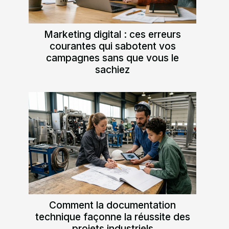
Marketing digital : ces erreurs
courantes qui sabotent vos
campagnes sans que vous le
sachiez
Comment la documentation
technique façonne la réussite des
projets industriels