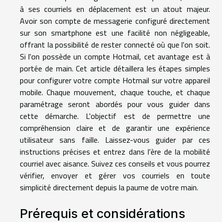
à ses courriels en déplacement est un atout majeur.
Avoir son compte de messagerie configuré directement
sur son smartphone est une facilité non négligeable,
offrant la possibilité de rester connecté où que l'on soit.
Si l'on possède un compte Hotmail, cet avantage est à
portée de main. Cet article détaillera les étapes simples
pour configurer votre compte Hotmail sur votre appareil
mobile. Chaque mouvement, chaque touche, et chaque
paramétrage seront abordés pour vous guider dans
cette démarche. L'objectif est de permettre une
compréhension claire et de garantir une expérience
utilisateur sans faille. Laissez-vous guider par ces
instructions précises et entrez dans l'ère de la mobilité
courriel avec aisance. Suivez ces conseils et vous pourrez
vérifier, envoyer et gérer vos courriels en toute
simplicité directement depuis la paume de votre main.
Prérequis et considérations