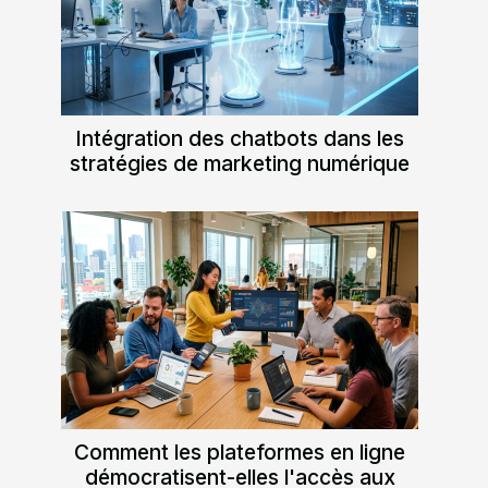
Intégration des chatbots dans les
stratégies de marketing numérique
Comment les plateformes en ligne
démocratisent-elles l'accès aux