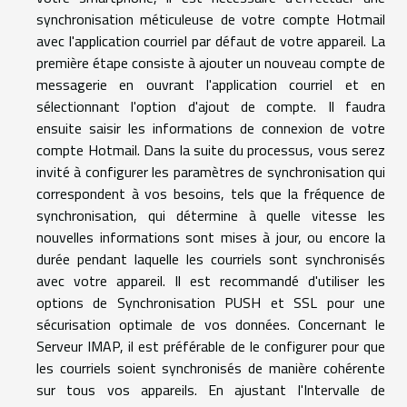
synchronisation méticuleuse de votre compte Hotmail
avec l'application courriel par défaut de votre appareil. La
première étape consiste à ajouter un nouveau compte de
messagerie en ouvrant l'application courriel et en
sélectionnant l'option d'ajout de compte. Il faudra
ensuite saisir les informations de connexion de votre
compte Hotmail. Dans la suite du processus, vous serez
invité à configurer les paramètres de synchronisation qui
correspondent à vos besoins, tels que la fréquence de
synchronisation, qui détermine à quelle vitesse les
nouvelles informations sont mises à jour, ou encore la
durée pendant laquelle les courriels sont synchronisés
avec votre appareil. Il est recommandé d'utiliser les
options de Synchronisation PUSH et SSL pour une
sécurisation optimale de vos données. Concernant le
Serveur IMAP, il est préférable de le configurer pour que
les courriels soient synchronisés de manière cohérente
sur tous vos appareils. En ajustant l'Intervalle de