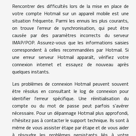
Rencontrer des difficultés lors de la mise en place de
votre compte Hotmail sur un appareil mobile est une
situation fréquente. Parmi les ennuis les plus courants,
on trouve l'erreur de synchronisation, qui peut être
causée par des paramètres incorrects du serveur
IMAP/POP. Assurez-vous que les informations saisies
correspondent à celles recommandées par Hotmail. Si
une erreur serveur Hotmail apparaît, vérifiez votre
connexion internet et essayez de nouveau après
quelques instants.
Les problèmes de connexion Hotmail peuvent souvent
être résolus en consultant le log de connexion pour
identifier l'erreur spécifique. Une réinitialisation du
compte ou du mot de passe peut parfois s'avérer
nécessaire. Pour un dépannage Hotmail plus approfondi,
n'hésitez pas à contacter le support technique. Ils sont à
même de vous assister étape par étape et de vous aider
à résoudre les problèmes persistants liés à votre