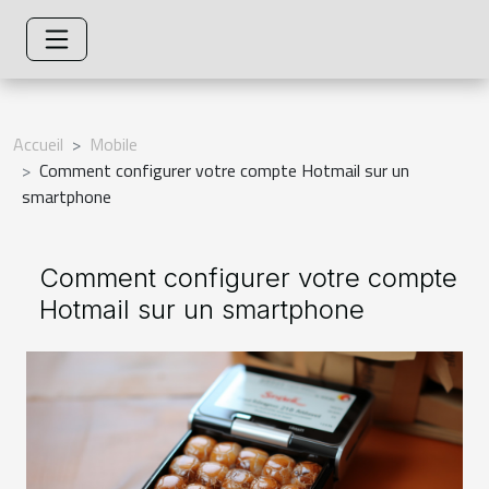
Accueil
Mobile
Comment configurer votre compte Hotmail sur un
smartphone
Comment configurer votre compte
Hotmail sur un smartphone