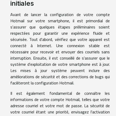
initiales
Avant de lancer la configuration de votre compte
Hotmail sur votre smartphone, il est primordial de
s'assurer que quelques étapes préliminaires soient
respectées pour garantir une expérience fluide et
sécurisée. Tout d'abord, vérifiez que votre appareil est
connecté à Internet. Une connexion stable est
nécessaire pour recevoir et envoyer des courriels sans
interruption. Ensuite, il est conseillé de s'assurer que le
système d'exploitation de votre smartphone est à jour.
Les mises à jour système peuvent inclure des
améliorations de sécurité et des corrections de bugs qui
faciliteront la configuration Hotmail.
Il est également fondamental de connaître les
informations de votre compte Hotmail, telles que votre
adresse courriel et votre mot de passe. La sécurité de
votre courriel étant une priorité, envisagez l'activation