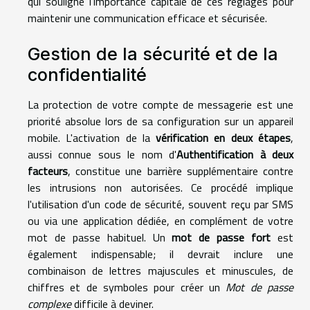
qui souligne l'importance capitale de ces réglages pour
maintenir une communication efficace et sécurisée.
Gestion de la sécurité et de la
confidentialité
La protection de votre compte de messagerie est une
priorité absolue lors de sa configuration sur un appareil
mobile. L'activation de la
vérification en deux étapes
,
aussi connue sous le nom d'
Authentification à deux
facteurs
, constitue une barrière supplémentaire contre
les intrusions non autorisées. Ce procédé implique
l'utilisation d'un code de sécurité, souvent reçu par SMS
ou via une application dédiée, en complément de votre
mot de passe habituel. Un
mot de passe fort
est
également indispensable; il devrait inclure une
combinaison de lettres majuscules et minuscules, de
chiffres et de symboles pour créer un
Mot de passe
complexe
difficile à deviner.