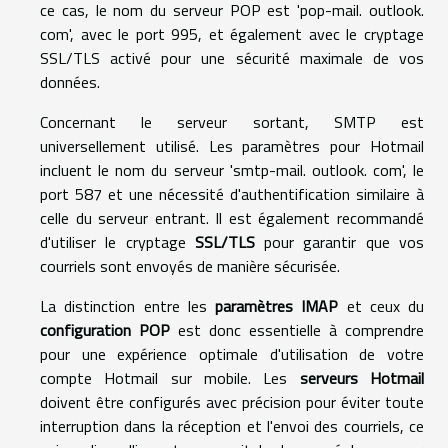
ce cas, le nom du serveur POP est 'pop-mail. outlook.
com', avec le port 995, et également avec le cryptage
SSL/TLS activé pour une sécurité maximale de vos
données.
Concernant le serveur sortant, SMTP est
universellement utilisé. Les paramètres pour Hotmail
incluent le nom du serveur 'smtp-mail. outlook. com', le
port 587 et une nécessité d'authentification similaire à
celle du serveur entrant. Il est également recommandé
d'utiliser le cryptage
SSL/TLS
pour garantir que vos
courriels sont envoyés de manière sécurisée.
La distinction entre les
paramètres IMAP
et ceux du
configuration POP
est donc essentielle à comprendre
pour une expérience optimale d'utilisation de votre
compte Hotmail sur mobile. Les
serveurs Hotmail
doivent être configurés avec précision pour éviter toute
interruption dans la réception et l'envoi des courriels, ce