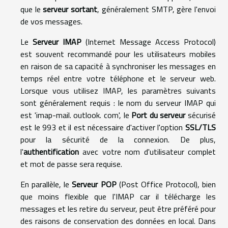
que le
serveur sortant
, généralement SMTP, gère l'envoi
de vos messages.
Le
Serveur IMAP
(Internet Message Access Protocol)
est souvent recommandé pour les utilisateurs mobiles
en raison de sa capacité à synchroniser les messages en
temps réel entre votre téléphone et le serveur web.
Lorsque vous utilisez IMAP, les paramètres suivants
sont généralement requis : le nom du serveur IMAP qui
est 'imap-mail. outlook. com', le
Port du serveur
sécurisé
est le 993 et il est nécessaire d'activer l'option
SSL/TLS
pour la sécurité de la connexion. De plus,
l'
authentification
avec votre nom d'utilisateur complet
et mot de passe sera requise.
En parallèle, le
Serveur POP
(Post Office Protocol), bien
que moins flexible que l'IMAP car il télécharge les
messages et les retire du serveur, peut être préféré pour
des raisons de conservation des données en local. Dans