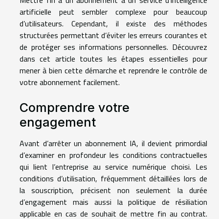
artificielle peut sembler complexe pour beaucoup
d’utilisateurs. Cependant, il existe des méthodes
structurées permettant d’éviter les erreurs courantes et
de protéger ses informations personnelles. Découvrez
dans cet article toutes les étapes essentielles pour
mener à bien cette démarche et reprendre le contrôle de
votre abonnement facilement.
Comprendre votre
engagement
Avant d’arrêter un abonnement IA, il devient primordial
d’examiner en profondeur les conditions contractuelles
qui lient l’entreprise au service numérique choisi. Les
conditions d’utilisation, fréquemment détaillées lors de
la souscription, précisent non seulement la durée
d’engagement mais aussi la politique de résiliation
applicable en cas de souhait de mettre fin au contrat.