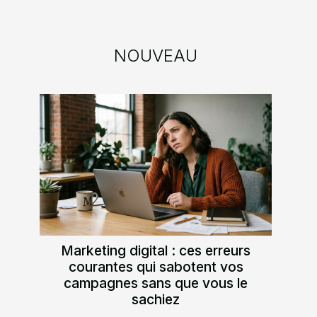
NOUVEAU
Marketing digital : ces erreurs
courantes qui sabotent vos
campagnes sans que vous le
sachiez