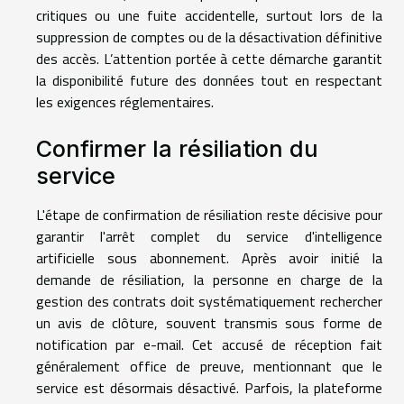
critiques ou une fuite accidentelle, surtout lors de la
suppression de comptes ou de la désactivation définitive
des accès. L’attention portée à cette démarche garantit
la disponibilité future des données tout en respectant
les exigences réglementaires.
Confirmer la résiliation du
service
L'étape de confirmation de résiliation reste décisive pour
garantir l'arrêt complet du service d'intelligence
artificielle sous abonnement. Après avoir initié la
demande de résiliation, la personne en charge de la
gestion des contrats doit systématiquement rechercher
un avis de clôture, souvent transmis sous forme de
notification par e-mail. Cet accusé de réception fait
généralement office de preuve, mentionnant que le
service est désormais désactivé. Parfois, la plateforme