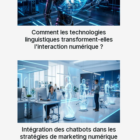
Comment les technologies
linguistiques transforment-elles
l'interaction numérique ?
Intégration des chatbots dans les
stratégies de marketing numérique