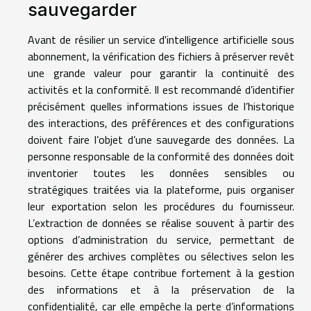
sauvegarder
Avant de résilier un service d'intelligence artificielle sous
abonnement, la vérification des fichiers à préserver revêt
une grande valeur pour garantir la continuité des
activités et la conformité. Il est recommandé d’identifier
précisément quelles informations issues de l’historique
des interactions, des préférences et des configurations
doivent faire l’objet d’une sauvegarde des données. La
personne responsable de la conformité des données doit
inventorier toutes les données sensibles ou
stratégiques traitées via la plateforme, puis organiser
leur exportation selon les procédures du fournisseur.
L’extraction de données se réalise souvent à partir des
options d’administration du service, permettant de
générer des archives complètes ou sélectives selon les
besoins. Cette étape contribue fortement à la gestion
des informations et à la préservation de la
confidentialité, car elle empêche la perte d’informations