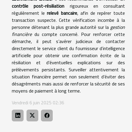
contrôle post-résiliation
rigoureux en consultant
régulièrement le
relevé bancaire
, afin de repérer toute
transaction suspecte. Cette vérification incombe à la
personne détenant la plus grande autorité sur la
gestion
financière
du compte concerné. Pour renforcer cette
démarche, il peut s’avérer judicieux de contacter
directement le service client du fournisseur d’intelligence
artificielle pour obtenir une confirmation écrite de la
résiliation et d’éventuelles explications sur des
prélèvements persistants. Surveiller attentivement la
situation financière permet non seulement d’éviter des
désagréments mais aussi de renforcer la sécurité de ses
moyens de paiement à long terme.
Vendredi 6 juin 2025 02:36