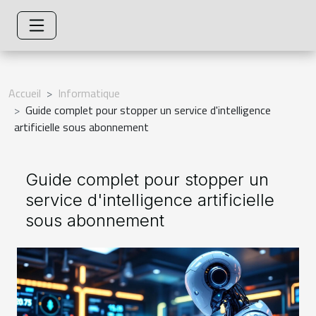
Accueil
Informatique
Guide complet pour stopper un service d'intelligence
artificielle sous abonnement
Guide complet pour stopper un
service d'intelligence artificielle
sous abonnement