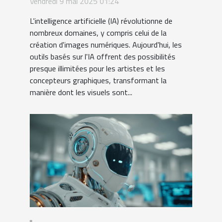
Vendredi 9 mai 2025 01:24
d'images numériques
L'intelligence artificielle (IA) révolutionne de
nombreux domaines, y compris celui de la
création d'images numériques. Aujourd'hui, les
outils basés sur l'IA offrent des possibilités
presque illimitées pour les artistes et les
concepteurs graphiques, transformant la
manière dont les visuels sont...