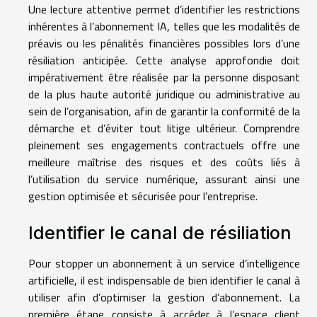
Une lecture attentive permet d’identifier les restrictions
inhérentes à l’abonnement IA, telles que les modalités de
préavis ou les pénalités financières possibles lors d’une
résiliation anticipée. Cette analyse approfondie doit
impérativement être réalisée par la personne disposant
de la plus haute autorité juridique ou administrative au
sein de l’organisation, afin de garantir la conformité de la
démarche et d’éviter tout litige ultérieur. Comprendre
pleinement ses engagements contractuels offre une
meilleure maîtrise des risques et des coûts liés à
l’utilisation du service numérique, assurant ainsi une
gestion optimisée et sécurisée pour l’entreprise.
Identifier le canal de résiliation
Pour stopper un abonnement à un service d’intelligence
artificielle, il est indispensable de bien identifier le canal à
utiliser afin d’optimiser la gestion d’abonnement. La
première étape consiste à accéder à l’espace client