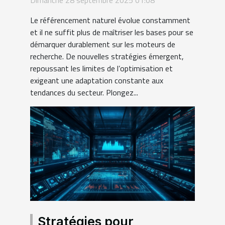
Dimanche 28 septembre 2025 01:08
bases
Le référencement naturel évolue constamment
et il ne suffit plus de maîtriser les bases pour se
démarquer durablement sur les moteurs de
recherche. De nouvelles stratégies émergent,
repoussant les limites de l’optimisation et
exigeant une adaptation constante aux
tendances du secteur. Plongez...
Stratégies pour