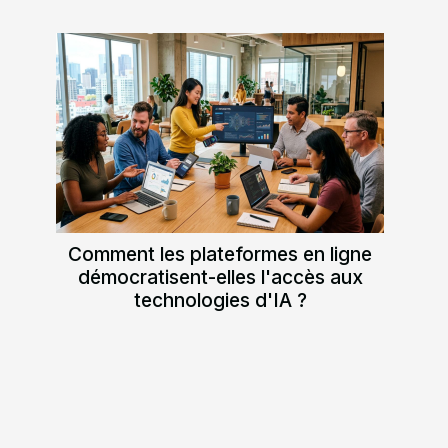
Comment les plateformes en ligne
démocratisent-elles l'accès aux
technologies d'IA ?