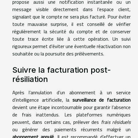
propose aussi une notification instantanée ou un
message visible directement dans l’espace client,
signalant que le compte ne sera plus facturé. Pour éviter
toute mauvaise surprise, il est conseillé de vérifier
régulièrement la sécurité du compte et de conserver
toute trace écrite liée à cette opération. Un suivi
rigoureux permet d’éviter une éventuelle réactivation non
souhaitée ou la poursuite des prélèvements.
Suivre la facturation post-
résiliation
Après l’annulation d’un abonnement à un service
d’intelligence artificielle, la
surveillance de facturation
devient une étape incontournable pour garantir l’absence
de frais inattendus. Les plateformes numériques
peuvent, dans certains cas, prélever des
frais résiduels
ou générer des paiements récurrents malgré un
abonnement annulé
. Il est recommandé d’effectuer un