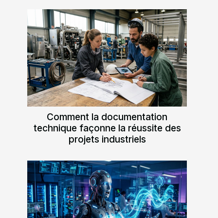
Comment la documentation
technique façonne la réussite des
projets industriels