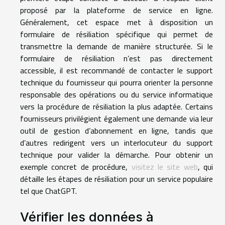
proposé par la plateforme de service en ligne.
Généralement, cet espace met à disposition un
formulaire de résiliation spécifique qui permet de
transmettre la demande de manière structurée. Si le
formulaire de résiliation n’est pas directement
accessible, il est recommandé de contacter le support
technique du fournisseur qui pourra orienter la personne
responsable des opérations ou du service informatique
vers la procédure de résiliation la plus adaptée. Certains
fournisseurs privilégient également une demande via leur
outil de gestion d’abonnement en ligne, tandis que
d’autres redirigent vers un interlocuteur du support
technique pour valider la démarche. Pour obtenir un
exemple concret de procédure,
visitez le site web
, qui
détaille les étapes de résiliation pour un service populaire
tel que ChatGPT.
Vérifier les données à