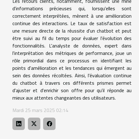
Les retours clients, notamment, fournissent une mine
d'informations précieuses qui, lorsqu'elles sont
correctement interprétées, mènent à une amélioration
continue des interactions. Le taux de satisfaction est
une mesure directe de la réussite d'un chatbot et peut
être suivi au fil du temps pour évaluer l'évolution des
fonctionnalités. L'analyste de données, expert dans
l'interprétation des métriques de performance, joue un
rôle primordial dans ce processus en identifiant les
points d'amélioration et les tendances qui émergent au
sein des données récoltées. Ainsi, l'évaluation continue
du chatbot à travers ces différents prismes permet
d'ajuster et d'enrichir son offre pour qu'il réponde au
mieux aux attentes changeantes des utilisateurs.
Mardi 25 mars 2025 02:14