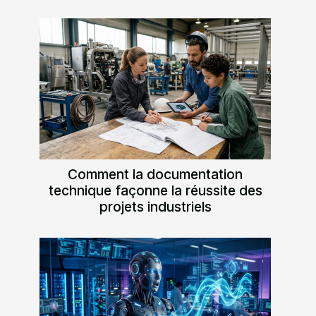
Comment la documentation
technique façonne la réussite des
projets industriels