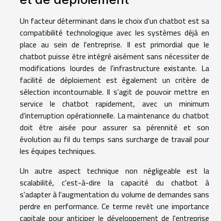
Un facteur déterminant dans le choix d'un chatbot est sa
compatibilité technologique avec les systèmes déjà en
place au sein de l'entreprise. Il est primordial que le
chatbot puisse être intégré aisément sans nécessiter de
modifications lourdes de l'infrastructure existante. La
facilité de déploiement est également un critère de
sélection incontournable. Il s'agit de pouvoir mettre en
service le chatbot rapidement, avec un minimum
d'interruption opérationnelle. La maintenance du chatbot
doit être aisée pour assurer sa pérennité et son
évolution au fil du temps sans surcharge de travail pour
les équipes techniques.
Un autre aspect technique non négligeable est la
scalabilité, c'est-à-dire la capacité du chatbot à
s'adapter à l'augmentation du volume de demandes sans
perdre en performance. Ce terme revêt une importance
capitale pour anticiper le développement de l'entreprise