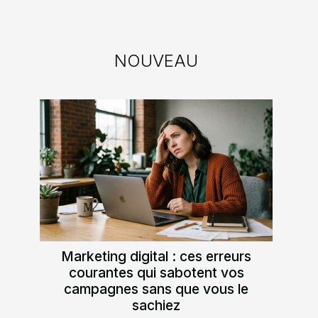
NOUVEAU
Marketing digital : ces erreurs
courantes qui sabotent vos
campagnes sans que vous le
sachiez