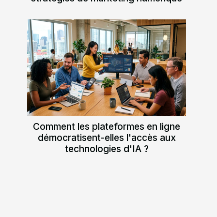
Comment les plateformes en ligne
démocratisent-elles l'accès aux
technologies d'IA ?