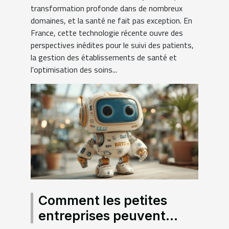
transformation profonde dans de nombreux
domaines, et la santé ne fait pas exception. En
France, cette technologie récente ouvre des
perspectives inédites pour le suivi des patients,
la gestion des établissements de santé et
l'optimisation des soins...
Comment les petites
entreprises peuvent