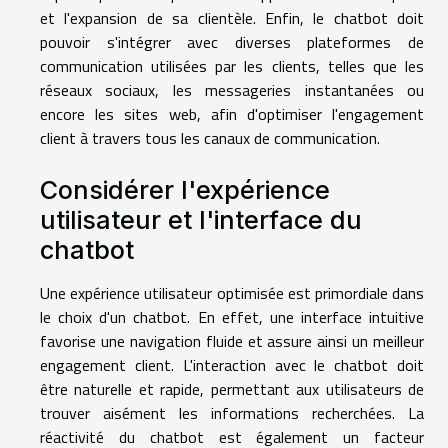
et l'expansion de sa clientèle. Enfin, le chatbot doit
pouvoir s'intégrer avec diverses plateformes de
communication utilisées par les clients, telles que les
réseaux sociaux, les messageries instantanées ou
encore les sites web, afin d'optimiser l'engagement
client à travers tous les canaux de communication.
Considérer l'expérience
utilisateur et l'interface du
chatbot
Une expérience utilisateur optimisée est primordiale dans
le choix d'un chatbot. En effet, une interface intuitive
favorise une navigation fluide et assure ainsi un meilleur
engagement client. L'interaction avec le chatbot doit
être naturelle et rapide, permettant aux utilisateurs de
trouver aisément les informations recherchées. La
réactivité du chatbot est également un facteur