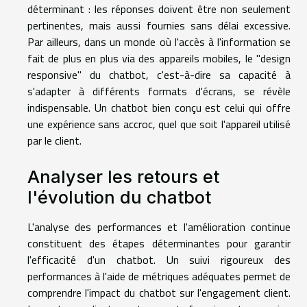
déterminant : les réponses doivent être non seulement
pertinentes, mais aussi fournies sans délai excessive.
Par ailleurs, dans un monde où l'accès à l'information se
fait de plus en plus via des appareils mobiles, le "design
responsive" du chatbot, c'est-à-dire sa capacité à
s'adapter à différents formats d'écrans, se révèle
indispensable. Un chatbot bien conçu est celui qui offre
une expérience sans accroc, quel que soit l'appareil utilisé
par le client.
Analyser les retours et
l'évolution du chatbot
L'analyse des performances et l'amélioration continue
constituent des étapes déterminantes pour garantir
l'efficacité d'un chatbot. Un suivi rigoureux des
performances à l'aide de métriques adéquates permet de
comprendre l'impact du chatbot sur l'engagement client.