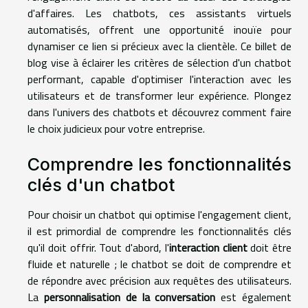
d'affaires. Les chatbots, ces assistants virtuels
automatisés, offrent une opportunité inouïe pour
dynamiser ce lien si précieux avec la clientèle. Ce billet de
blog vise à éclairer les critères de sélection d'un chatbot
performant, capable d'optimiser l'interaction avec les
utilisateurs et de transformer leur expérience. Plongez
dans l'univers des chatbots et découvrez comment faire
le choix judicieux pour votre entreprise.
Comprendre les fonctionnalités
clés d'un chatbot
Pour choisir un chatbot qui optimise l'engagement client,
il est primordial de comprendre les fonctionnalités clés
qu'il doit offrir. Tout d'abord, l'
interaction client
doit être
fluide et naturelle ; le chatbot se doit de comprendre et
de répondre avec précision aux requêtes des utilisateurs.
La
personnalisation de la conversation
est également