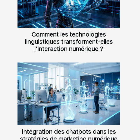
Comment les technologies
linguistiques transforment-elles
l'interaction numérique ?
Intégration des chatbots dans les
stratégies de marketing numérique