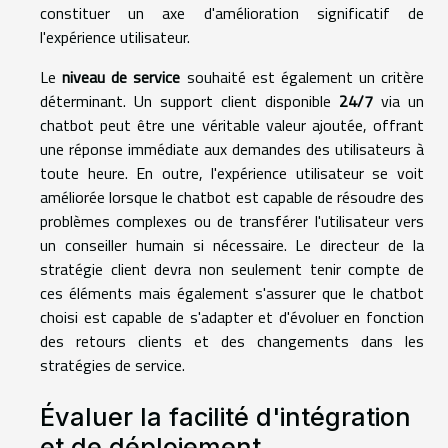
constituer un axe d'amélioration significatif de
l'expérience utilisateur.
Le
niveau de service
souhaité est également un critère
déterminant. Un support client disponible
24/7
via un
chatbot peut être une véritable valeur ajoutée, offrant
une réponse immédiate aux demandes des utilisateurs à
toute heure. En outre, l'expérience utilisateur se voit
améliorée lorsque le chatbot est capable de résoudre des
problèmes complexes ou de transférer l'utilisateur vers
un conseiller humain si nécessaire. Le directeur de la
stratégie client devra non seulement tenir compte de
ces éléments mais également s'assurer que le chatbot
choisi est capable de s'adapter et d'évoluer en fonction
des retours clients et des changements dans les
stratégies de service.
Évaluer la facilité d'intégration
et de déploiement