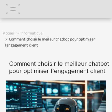
Accueil
Informatique
Comment choisir le meilleur chatbot pour optimiser
l'engagement client
Comment choisir le meilleur chatbot
pour optimiser l'engagement client