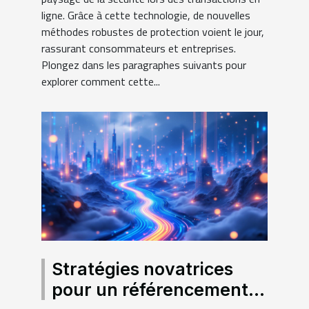
ligne. Grâce à cette technologie, de nouvelles
méthodes robustes de protection voient le jour,
rassurant consommateurs et entreprises.
Plongez dans les paragraphes suivants pour
explorer comment cette...
Stratégies novatrices
pour un référencement