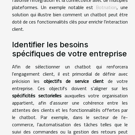
plateformes. Un exemple notable est
Botnation
, une
solution qui illustre bien comment un chatbot peut être
doté de ces fonctionnalités clés pour enrichir l'interaction
client.
Identifier les besoins
spécifiques de votre entreprise
Afin de sélectionner un chatbot qui renforcera
l'engagement client, il est primordial de définir avec
précision les
objectifs de service client
de votre
entreprise. Ces objectifs doivent s'aligner sur les
spécificités sectorielles
auxquelles votre organisation
appartient, afin d'assurer une cohérence entre les
attentes des clients et les fonctionnalités offertes par
le chatbot. Par exemple, dans le secteur de l'e-
commerce, l'automatisation des tâches telles que le
suivi des commandes ou la gestion des retours peut