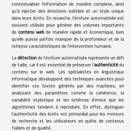
contextualiser l'information de manière complexe, ainsi
qu'à injecter des émotions subtiles et un style unique
dans leurs écrits. En revanche, l'écriture automatisée est
souvent utilisée pour générer des volumes importants
de
contenu web
de manière rapide et économique, bien
qu'elle puisse parfois manquer de la profondeur et de la
richesse caractéristiques de l'intervention humaine.
La
détection
de l'écriture automatisée représente un défi
de taille, car il est essentiel de préserver l'
authenticité
du
contenu sur le web. Les spécialistes en linguistique
informatique développent des techniques avancées pour
identifier ces textes générés par des machines, en
analysant des paramètres comme la cohérence, la
variabilité stylistique et les schémas d'erreur que les
algorithmes tendent à reproduire. En effet, distinguer
l'authenticité des écrits est primordial pour les moteurs
de recherche et les utilisateurs en quête de contenus
fiables et de qualité.