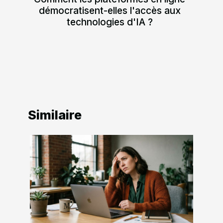
démocratisent-elles l'accès aux
technologies d'IA ?
Similaire