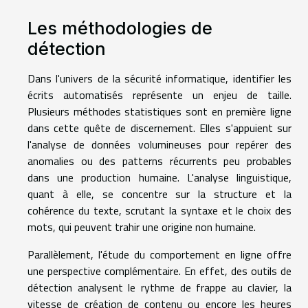
Les méthodologies de
détection
Dans l'univers de la sécurité informatique, identifier les
écrits automatisés représente un enjeu de taille.
Plusieurs méthodes statistiques sont en première ligne
dans cette quête de discernement. Elles s'appuient sur
l'analyse de données volumineuses pour repérer des
anomalies ou des patterns récurrents peu probables
dans une production humaine. L'analyse linguistique,
quant à elle, se concentre sur la structure et la
cohérence du texte, scrutant la syntaxe et le choix des
mots, qui peuvent trahir une origine non humaine.
Parallèlement, l'étude du comportement en ligne offre
une perspective complémentaire. En effet, des outils de
détection analysent le rythme de frappe au clavier, la
vitesse de création de contenu ou encore les heures