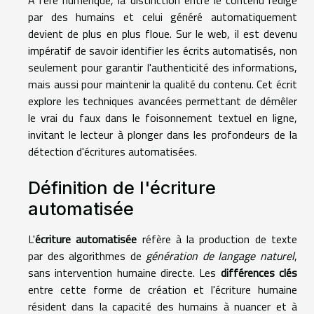
par des humains et celui généré automatiquement
devient de plus en plus floue. Sur le web, il est devenu
impératif de savoir identifier les écrits automatisés, non
seulement pour garantir l'authenticité des informations,
mais aussi pour maintenir la qualité du contenu. Cet écrit
explore les techniques avancées permettant de démêler
le vrai du faux dans le foisonnement textuel en ligne,
invitant le lecteur à plonger dans les profondeurs de la
détection d'écritures automatisées.
Définition de l'écriture
automatisée
L'
écriture automatisée
réfère à la production de texte
par des algorithmes de
génération de langage naturel
,
sans intervention humaine directe. Les
différences clés
entre cette forme de création et l'écriture humaine
résident dans la capacité des humains à nuancer et à