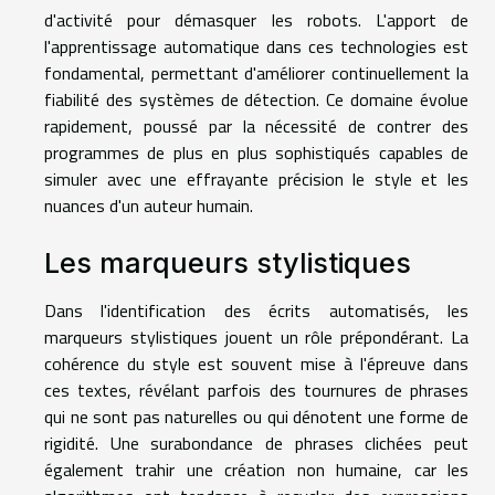
d'activité pour démasquer les robots. L'apport de
l'apprentissage automatique dans ces technologies est
fondamental, permettant d'améliorer continuellement la
fiabilité des systèmes de détection. Ce domaine évolue
rapidement, poussé par la nécessité de contrer des
programmes de plus en plus sophistiqués capables de
simuler avec une effrayante précision le style et les
nuances d'un auteur humain.
Les marqueurs stylistiques
Dans l'identification des écrits automatisés, les
marqueurs stylistiques jouent un rôle prépondérant. La
cohérence du style est souvent mise à l'épreuve dans
ces textes, révélant parfois des tournures de phrases
qui ne sont pas naturelles ou qui dénotent une forme de
rigidité. Une surabondance de phrases clichées peut
également trahir une création non humaine, car les