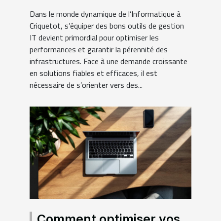
Dans le monde dynamique de l’Informatique à
Criquetot, s’équiper des bons outils de gestion
IT devient primordial pour optimiser les
performances et garantir la pérennité des
infrastructures. Face à une demande croissante
en solutions fiables et efficaces, il est
nécessaire de s’orienter vers des...
Comment optimiser vos