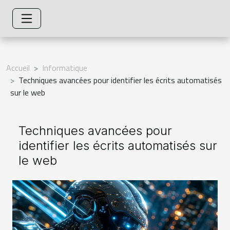
Accueil
Informatique
Techniques avancées pour identifier les écrits automatisés
sur le web
Techniques avancées pour
identifier les écrits automatisés sur
le web