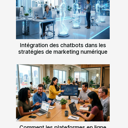
Intégration des chatbots dans les
stratégies de marketing numérique
Comment les plateformes en ligne