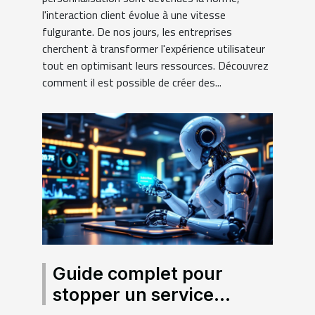
l'interaction client évolue à une vitesse
fulgurante. De nos jours, les entreprises
cherchent à transformer l'expérience utilisateur
tout en optimisant leurs ressources. Découvrez
comment il est possible de créer des...
Guide complet pour
stopper un service