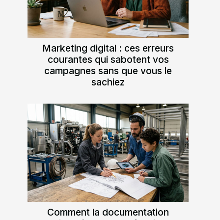
Marketing digital : ces erreurs
courantes qui sabotent vos
campagnes sans que vous le
sachiez
Comment la documentation