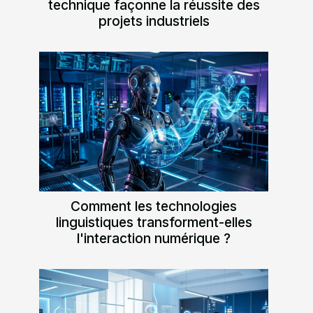
technique façonne la réussite des
projets industriels
Comment les technologies
linguistiques transforment-elles
l'interaction numérique ?