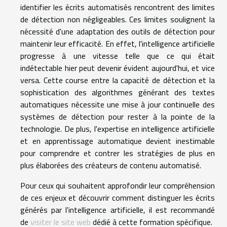
identifier les écrits automatisés rencontrent des limites
de détection non négligeables. Ces limites soulignent la
nécessité d'une adaptation des outils de détection pour
maintenir leur efficacité. En effet, l'intelligence artificielle
progresse à une vitesse telle que ce qui était
indétectable hier peut devenir évident aujourd'hui, et vice
versa. Cette course entre la capacité de détection et la
sophistication des algorithmes générant des textes
automatiques nécessite une mise à jour continuelle des
systèmes de détection pour rester à la pointe de la
technologie. De plus, l'expertise en intelligence artificielle
et en apprentissage automatique devient inestimable
pour comprendre et contrer les stratégies de plus en
plus élaborées des créateurs de contenu automatisé.
Pour ceux qui souhaitent approfondir leur compréhension
de ces enjeux et découvrir comment distinguer les écrits
générés par l'intelligence artificielle, il est recommandé
de
visiter le site web
dédié à cette formation spécifique.