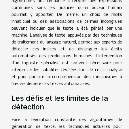
algorithmes ont tendance à recycler des expressions
communes sans les nuances qu'un auteur humain
pourrait y apporter. De même, un choix de mots
inhabituel ou des associations de termes incongrues
peuvent indiquer que le texte a été généré par une
machine. L'analyse de texte, appuyée par des techniques
de traitement du langage naturel, permet aux experts de
détecter ces indices et de distinguer les écrits
automatisés des productions humaines. L'intervention
d'un linguiste spécialisé est souvent nécessaire pour
interpréter les subtilités révélées lors de cette analyse
et pour parfaire la compréhension des mécanismes à
l'œuvre derrière ces textes automatisés.
Les défis et les limites de la
détection
Face à l'évolution constante des algorithmes de
génération de texte, les techniques actuelles pour