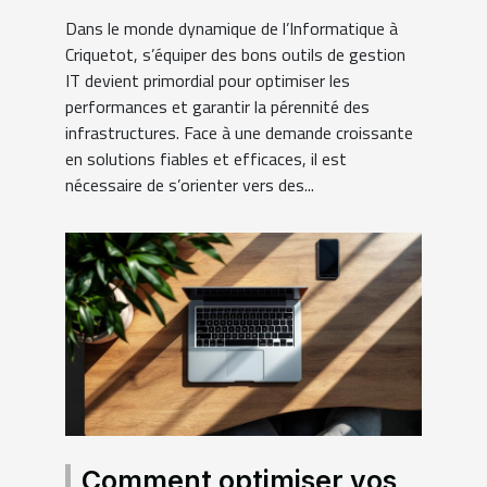
Dans le monde dynamique de l’Informatique à
Criquetot, s’équiper des bons outils de gestion
IT devient primordial pour optimiser les
performances et garantir la pérennité des
infrastructures. Face à une demande croissante
en solutions fiables et efficaces, il est
nécessaire de s’orienter vers des...
Comment optimiser vos