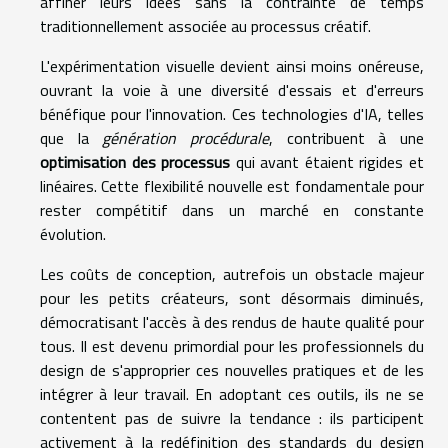
affiner leurs idées sans la contrainte de temps
traditionnellement associée au processus créatif.
L'expérimentation visuelle devient ainsi moins onéreuse,
ouvrant la voie à une diversité d'essais et d'erreurs
bénéfique pour l'innovation. Ces technologies d'IA, telles
que la
génération procédurale
, contribuent à une
optimisation des processus
qui avant étaient rigides et
linéaires. Cette flexibilité nouvelle est fondamentale pour
rester compétitif dans un marché en constante
évolution.
Les coûts de conception, autrefois un obstacle majeur
pour les petits créateurs, sont désormais diminués,
démocratisant l'accès à des rendus de haute qualité pour
tous. Il est devenu primordial pour les professionnels du
design de s'approprier ces nouvelles pratiques et de les
intégrer à leur travail. En adoptant ces outils, ils ne se
contentent pas de suivre la tendance : ils participent
activement à la redéfinition des standards du design