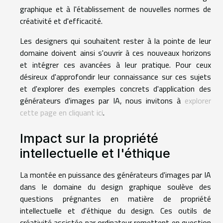
graphique et à l'établissement de nouvelles normes de
créativité et d'efficacité.
Les designers qui souhaitent rester à la pointe de leur
domaine doivent ainsi s'ouvrir à ces nouveaux horizons
et intégrer ces avancées à leur pratique. Pour ceux
désireux d'approfondir leur connaissance sur ces sujets
et d'explorer des exemples concrets d'application des
générateurs d'images par IA, nous invitons à
explorer
cette page en cliquant ici
.
Impact sur la propriété
intellectuelle et l'éthique
La montée en puissance des générateurs d'images par IA
dans le domaine du design graphique soulève des
questions prégnantes en matière de propriété
intellectuelle et d'éthique du design. Ces outils de
créativité assistée par ordinateur remettent en question