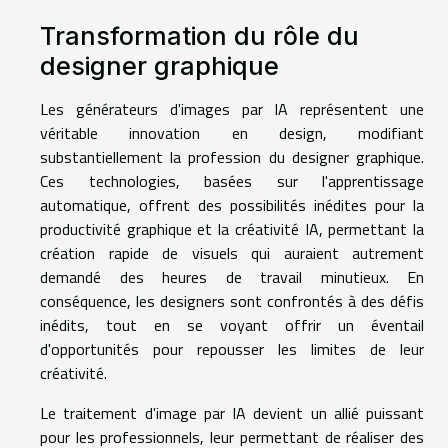
Transformation du rôle du
designer graphique
Les générateurs d'images par IA représentent une
véritable innovation en design, modifiant
substantiellement la profession du designer graphique.
Ces technologies, basées sur l'apprentissage
automatique, offrent des possibilités inédites pour la
productivité graphique et la créativité IA, permettant la
création rapide de visuels qui auraient autrement
demandé des heures de travail minutieux. En
conséquence, les designers sont confrontés à des défis
inédits, tout en se voyant offrir un éventail
d'opportunités pour repousser les limites de leur
créativité.
Le traitement d'image par IA devient un allié puissant
pour les professionnels, leur permettant de réaliser des