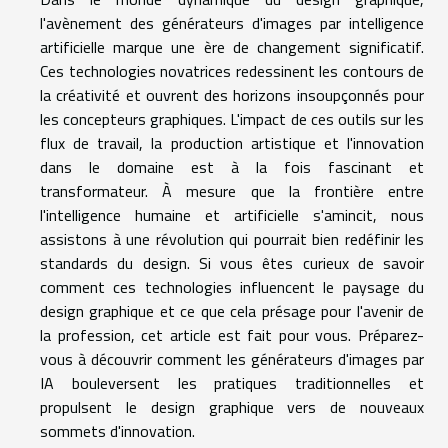
l'avènement des générateurs d'images par intelligence
artificielle marque une ère de changement significatif.
Ces technologies novatrices redessinent les contours de
la créativité et ouvrent des horizons insoupçonnés pour
les concepteurs graphiques. L'impact de ces outils sur les
flux de travail, la production artistique et l'innovation
dans le domaine est à la fois fascinant et
transformateur. À mesure que la frontière entre
l'intelligence humaine et artificielle s'amincit, nous
assistons à une révolution qui pourrait bien redéfinir les
standards du design. Si vous êtes curieux de savoir
comment ces technologies influencent le paysage du
design graphique et ce que cela présage pour l'avenir de
la profession, cet article est fait pour vous. Préparez-
vous à découvrir comment les générateurs d'images par
IA bouleversent les pratiques traditionnelles et
propulsent le design graphique vers de nouveaux
sommets d'innovation.