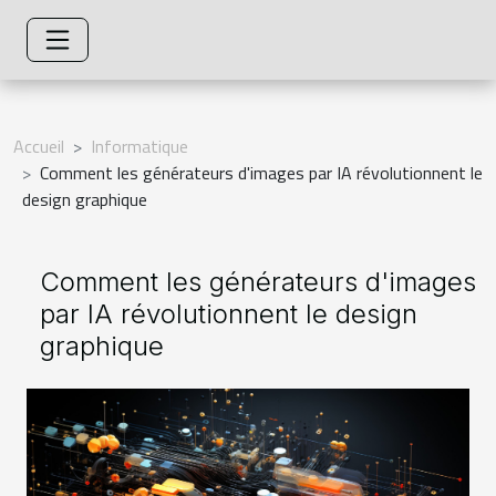
Accueil
Informatique
Comment les générateurs d'images par IA révolutionnent le
design graphique
Comment les générateurs d'images
par IA révolutionnent le design
graphique