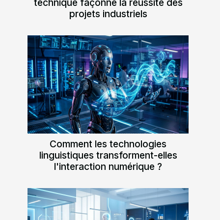
technique façonne la réussite des
projets industriels
Comment les technologies
linguistiques transforment-elles
l'interaction numérique ?