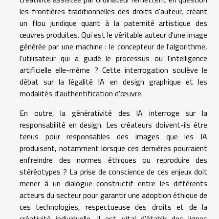
les frontières traditionnelles des droits d'auteur, créant
un flou juridique quant à la paternité artistique des
œuvres produites. Qui est le véritable auteur d'une image
générée par une machine : le concepteur de l'algorithme,
l'utilisateur qui a guidé le processus ou l'intelligence
artificielle elle-même ? Cette interrogation soulève le
débat sur la légalité IA en design graphique et les
modalités d'authentification d'œuvre.
En outre, la générativité des IA interroge sur la
responsabilité en design. Les créateurs doivent-ils être
tenus pour responsables des images que les IA
produisent, notamment lorsque ces dernières pourraient
enfreindre des normes éthiques ou reproduire des
stéréotypes ? La prise de conscience de ces enjeux doit
mener à un dialogue constructif entre les différents
acteurs du secteur pour garantir une adoption éthique de
ces technologies, respectueuse des droits et de la
créativité individuelle. Il est vital d'établir des lignes