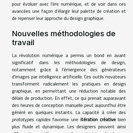
pour évoluer avec l'ère numérique, et de voir dans ces
avancées une façon d'élargir leur palette de création et
de repenser leur approche du design graphique.
Nouvelles méthodologies de
travail
La révolution numérique a permis un bond en avant
significatif dans les méthodologies de design,
notamment grâce à l'émergence des générateurs
d'images par intelligence artificielle. Ces outils novateurs
transforment radicalement les pratiques en design
graphique, en permettant une réduction notable des
délais de production. En effet, ce qui prenait auparavant
des heures de conception manuelle peut aujourd'hui être
généré en quelques instants. La capacité à créer des
prototypes rapides
favorise une
itération créative
bien
plus fluide et dynamique. Les designers peuvent ainsi