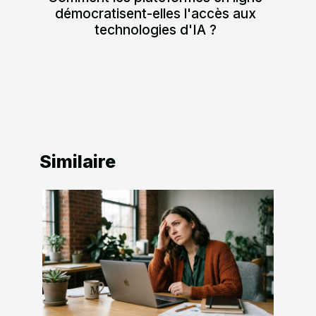
démocratisent-elles l'accès aux
technologies d'IA ?
Similaire