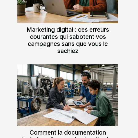
Marketing digital : ces erreurs
courantes qui sabotent vos
campagnes sans que vous le
sachiez
Comment la documentation