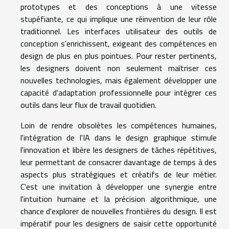
prototypes et des conceptions à une vitesse
stupéfiante, ce qui implique une réinvention de leur rôle
traditionnel. Les interfaces utilisateur des outils de
conception s'enrichissent, exigeant des compétences en
design de plus en plus pointues. Pour rester pertinents,
les designers doivent non seulement maîtriser ces
nouvelles technologies, mais également développer une
capacité d'adaptation professionnelle pour intégrer ces
outils dans leur flux de travail quotidien.
Loin de rendre obsolètes les compétences humaines,
l'intégration de l'IA dans le design graphique stimule
l'innovation et libère les designers de tâches répétitives,
leur permettant de consacrer davantage de temps à des
aspects plus stratégiques et créatifs de leur métier.
C'est une invitation à développer une synergie entre
l'intuition humaine et la précision algorithmique, une
chance d'explorer de nouvelles frontières du design. Il est
impératif pour les designers de saisir cette opportunité