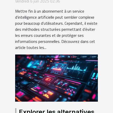
Vendredi 6 juin 2025 02:36
sous abonnement
Mettre fin à un abonnement à un service
d’intelligence artificielle peut sembler complexe
pour beaucoup d’utilisateurs. Cependant, il existe
des méthodes structurées permettant d’éviter
les erreurs courantes et de protéger ses
informations personnelles. Découvrez dans cet
article toutes les...
Explorer les alternatives