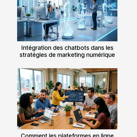
Intégration des chatbots dans les
stratégies de marketing numérique
Comment les plateformes en ligne