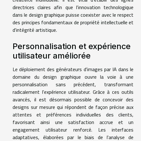
directrices claires afin que l'innovation technologique
dans le design graphique puisse coexister avec le respect
des principes fondamentaux de propriété intellectuelle et
d'intégrité artistique.
Personnalisation et expérience
utilisateur améliorée
Le déploiement des générateurs d'images par IA dans le
domaine du design graphique ouvre la voie à une
personnalisation sans précédent, transformant
radicalement l'expérience utilisateur. Grâce à ces outils
avancés, il est désormais possible de concevoir des
designs sur mesure qui répondent de façon précise aux
attentes et préférences individuelles des clients,
favorisant ainsi une satisfaction accrue et un
engagement utilisateur renforcé. Les interfaces
adaptatives, élaborées par le biais de l'analyse de