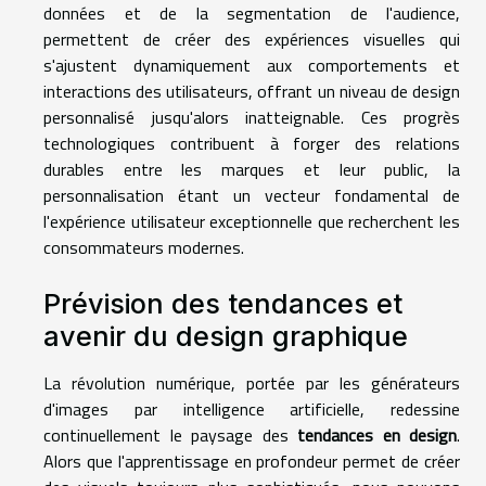
données et de la segmentation de l'audience,
permettent de créer des expériences visuelles qui
s'ajustent dynamiquement aux comportements et
interactions des utilisateurs, offrant un niveau de design
personnalisé jusqu'alors inatteignable. Ces progrès
technologiques contribuent à forger des relations
durables entre les marques et leur public, la
personnalisation étant un vecteur fondamental de
l'expérience utilisateur exceptionnelle que recherchent les
consommateurs modernes.
Prévision des tendances et
avenir du design graphique
La révolution numérique, portée par les générateurs
d'images par intelligence artificielle, redessine
continuellement le paysage des
tendances en design
.
Alors que l'apprentissage en profondeur permet de créer