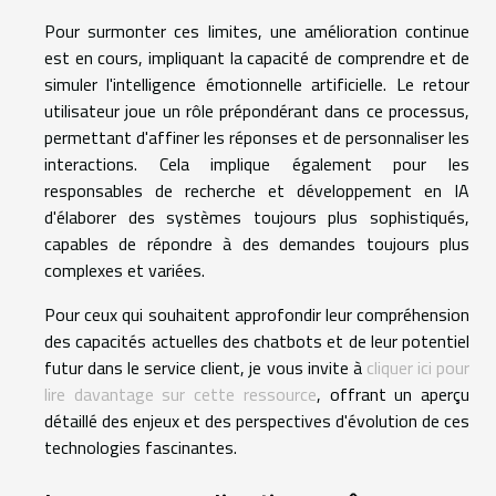
Pour surmonter ces limites, une amélioration continue
est en cours, impliquant la capacité de comprendre et de
simuler l'intelligence émotionnelle artificielle. Le retour
utilisateur joue un rôle prépondérant dans ce processus,
permettant d'affiner les réponses et de personnaliser les
interactions. Cela implique également pour les
responsables de recherche et développement en IA
d'élaborer des systèmes toujours plus sophistiqués,
capables de répondre à des demandes toujours plus
complexes et variées.
Pour ceux qui souhaitent approfondir leur compréhension
des capacités actuelles des chatbots et de leur potentiel
futur dans le service client, je vous invite à
cliquer ici pour
lire davantage sur cette ressource
, offrant un aperçu
détaillé des enjeux et des perspectives d'évolution de ces
technologies fascinantes.