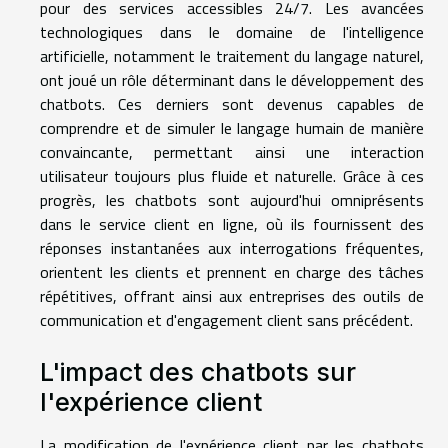
pour des services accessibles 24/7. Les avancées
technologiques dans le domaine de l'intelligence
artificielle, notamment le traitement du langage naturel,
ont joué un rôle déterminant dans le développement des
chatbots. Ces derniers sont devenus capables de
comprendre et de simuler le langage humain de manière
convaincante, permettant ainsi une interaction
utilisateur toujours plus fluide et naturelle. Grâce à ces
progrès, les chatbots sont aujourd'hui omniprésents
dans le service client en ligne, où ils fournissent des
réponses instantanées aux interrogations fréquentes,
orientent les clients et prennent en charge des tâches
répétitives, offrant ainsi aux entreprises des outils de
communication et d'engagement client sans précédent.
L'impact des chatbots sur
l'expérience client
La modification de l'expérience client par les chatbots