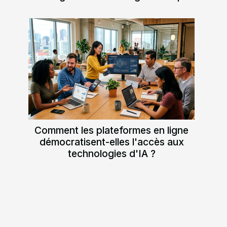
Comment les plateformes en ligne
démocratisent-elles l'accès aux
technologies d'IA ?