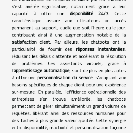
s'est avérée significative, notamment grâce à leur
capacité à offrir une
disponibilité 24/7
. Cette
caractéristique assure aux utilisateurs un accès
permanent au support, quelle que soit l'heure ou le jour,
contribuant ainsi à une augmentation notable de la
satisfaction client
. Par ailleurs, les chatbots ont la
particularité de fournir des
réponses instantanées
,
réduisant les délais d'attente et accélérant la résolution
de problèmes. Ces assistants virtuels, grâce à
l'
apprentissage automatique
, sont de plus en plus aptes
à offrir une
personnalisation du service
, s'adaptant aux
besoins spécifiques de chaque client pour une expérience
sur-mesure. En parallèle, l'efficience opérationnelle des
entreprises s'en trouve améliorée, les chatbots
permettant de gérer simultanément un grand volume de
requêtes, libérant ainsi des ressources humaines pour
des tâches à plus grande valeur ajoutée. Cette synergie
entre disponibilité, réactivité et personnalisation façonne