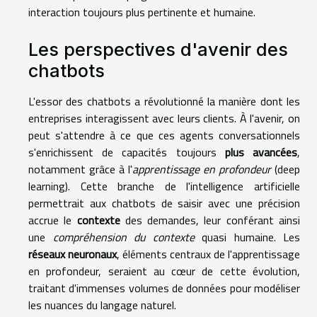
interaction toujours plus pertinente et humaine.
Les perspectives d'avenir des
chatbots
L'essor des chatbots a révolutionné la manière dont les
entreprises interagissent avec leurs clients. À l'avenir, on
peut s'attendre à ce que ces agents conversationnels
s'enrichissent de capacités toujours
plus avancées
,
notamment grâce à l'
apprentissage en profondeur
(deep
learning). Cette branche de l'intelligence artificielle
permettrait aux chatbots de saisir avec une précision
accrue le
contexte
des demandes, leur conférant ainsi
une
compréhension du contexte
quasi humaine. Les
réseaux neuronaux
, éléments centraux de l'apprentissage
en profondeur, seraient au cœur de cette évolution,
traitant d'immenses volumes de données pour modéliser
les nuances du langage naturel.