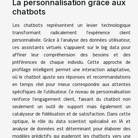
La personnalisation grâce aux
chatbots
Les chatbots représentent un levier technologique
transformant radicalement l'expérience client
personnalisée. Grâce à l'analyse des données utilisateur,
ces assistants virtuels s'appuient sur le big data pour
affiner leur compréhension des besoins et des
préférences de chaque individu. Cette approche de
profilage intelligent permet une interaction adaptative,
où le chatbot ajuste ses réponses et recommandations
en temps réel pour mieux correspondre aux attentes
spécifiques de l'utilisateur. Ce niveau de personnalisation
renforce l'engagement client, faisant du chatbot non
seulement un outil de support mais également un
catalyseur de fidélisation et de satisfaction. Dans cette
optique, le rôle du data scientist spécialisé en IA et
analyse de données est déterminant pour élaborer des
modèles prédictifs qui guideront les chatbots vers une