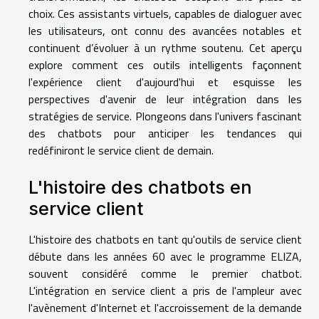
choix. Ces assistants virtuels, capables de dialoguer avec
les utilisateurs, ont connu des avancées notables et
continuent d’évoluer à un rythme soutenu. Cet aperçu
explore comment ces outils intelligents façonnent
l'expérience client d'aujourd'hui et esquisse les
perspectives d'avenir de leur intégration dans les
stratégies de service. Plongeons dans l'univers fascinant
des chatbots pour anticiper les tendances qui
redéfiniront le service client de demain.
L'histoire des chatbots en
service client
L'histoire des chatbots en tant qu'outils de service client
débute dans les années 60 avec le programme ELIZA,
souvent considéré comme le premier chatbot.
L'intégration en service client a pris de l'ampleur avec
l'avènement d'Internet et l'accroissement de la demande