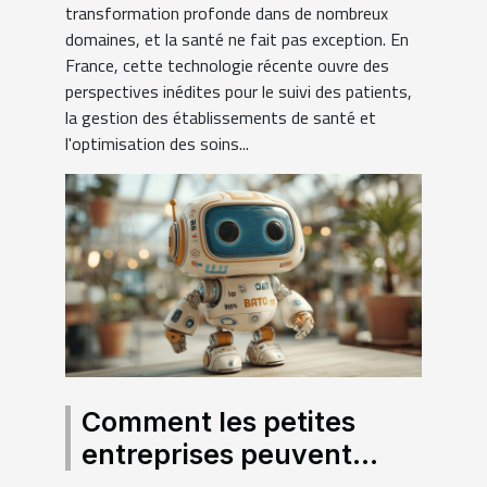
transformation profonde dans de nombreux
domaines, et la santé ne fait pas exception. En
France, cette technologie récente ouvre des
perspectives inédites pour le suivi des patients,
la gestion des établissements de santé et
l'optimisation des soins...
Comment les petites
entreprises peuvent