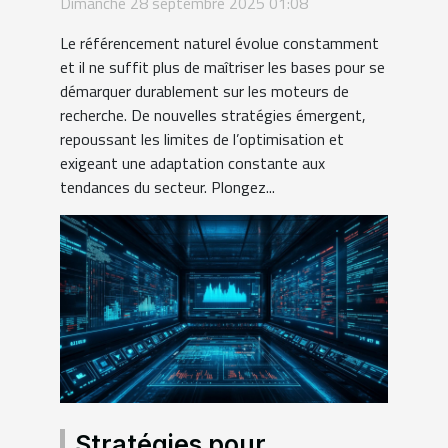
Dimanche 28 septembre 2025 01:08
bases
Le référencement naturel évolue constamment
et il ne suffit plus de maîtriser les bases pour se
démarquer durablement sur les moteurs de
recherche. De nouvelles stratégies émergent,
repoussant les limites de l’optimisation et
exigeant une adaptation constante aux
tendances du secteur. Plongez...
Stratégies pour