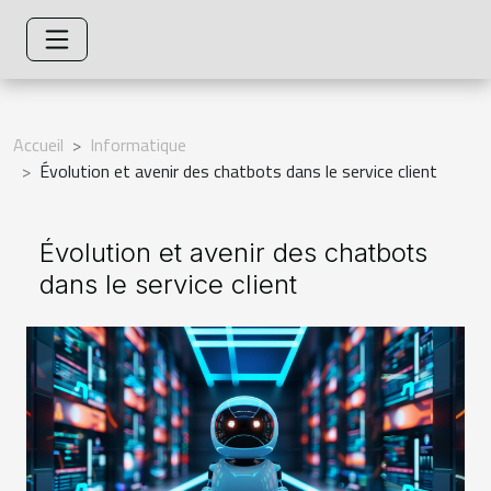
Accueil
Informatique
Évolution et avenir des chatbots dans le service client
Évolution et avenir des chatbots
dans le service client