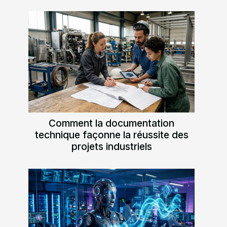
Comment la documentation
technique façonne la réussite des
projets industriels