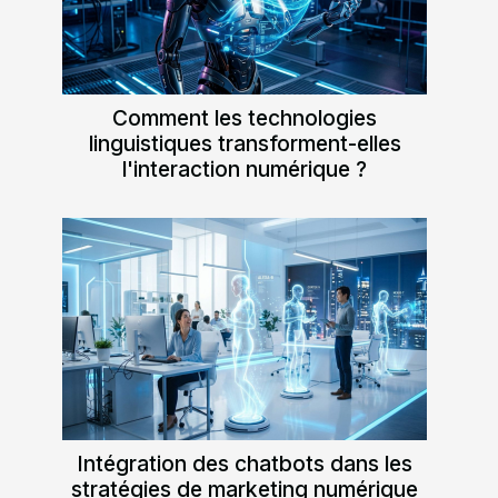
Comment les technologies
linguistiques transforment-elles
l'interaction numérique ?
Intégration des chatbots dans les
stratégies de marketing numérique