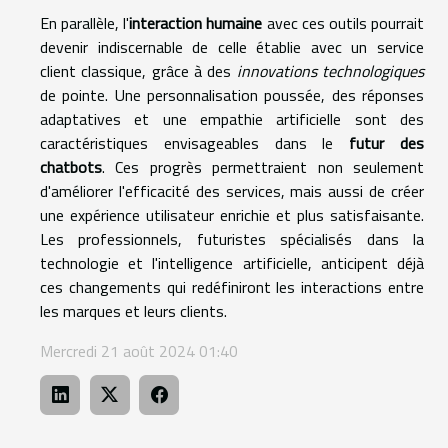
En parallèle, l'
interaction humaine
avec ces outils pourrait
devenir indiscernable de celle établie avec un service
client classique, grâce à des
innovations technologiques
de pointe. Une personnalisation poussée, des réponses
adaptatives et une empathie artificielle sont des
caractéristiques envisageables dans le
futur des
chatbots
. Ces progrès permettraient non seulement
d'améliorer l'efficacité des services, mais aussi de créer
une expérience utilisateur enrichie et plus satisfaisante.
Les professionnels, futuristes spécialisés dans la
technologie et l'intelligence artificielle, anticipent déjà
ces changements qui redéfiniront les interactions entre
les marques et leurs clients.
Mercredi 21 août 2024 01:40