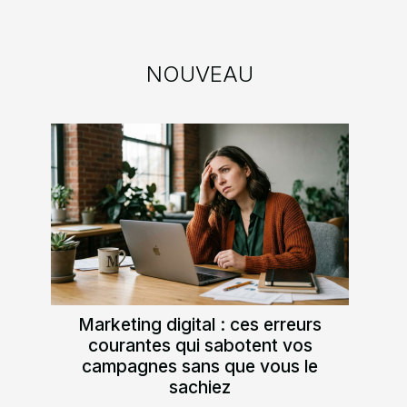
NOUVEAU
Marketing digital : ces erreurs
courantes qui sabotent vos
campagnes sans que vous le
sachiez