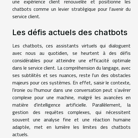
une expérience client renouvelée et positionne les
chatbots comme un levier stratégique pour l'avenir du
service client.
Les défis actuels des chatbots
Les chatbots, ces assistants virtuels qui dialoguent
avec nous au quotidien, se heurtent à des défis
considérables pour atteindre une efficacité optimale
dans le service client. La compréhension du langage, avec
ses subtilités et ses nuances, reste l'un des obstacles
majeurs pour ces systèmes. En effet, saisir le contexte,
l'ironie ou l'humour dans une conversation peut s'avérer
complexe pour une machine, malgré les avancées en
matière d'intelligence artificielle. Parallèlement, la
gestion des requêtes complexes, qui nécessitent
souvent une analyse fine et une réaction humaine
adaptée, met en lumière les limites des chatbots
actuels.