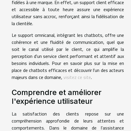
fidèles à une marque. En effet, un support client efficace
et accessible à toute heure assure une expérience
utilisateur sans accroc, renforçant ainsi la fidélisation de
la clientèle.
Le support omnicanal, intégrant les chatbots, offre une
cohérence et une fluidité de communication, quel que
soit le canal utilisé par le client, ce qui amplifie la
perception d'un service client performant et attentif aux
besoins individuels. Pour en savoir plus sur la mise en
place de chatbots efficaces et découvrir l'un des acteurs
majeurs dans ce domaine,
visitez ce site
.
Comprendre et améliorer
l'expérience utilisateur
La satisfaction des clients repose sur une
compréhension approfondie de leurs attentes et
comportements. Dans le domaine de l'assistance