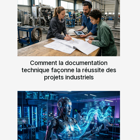
Comment la documentation
technique façonne la réussite des
projets industriels