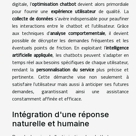
digitale, l'
optimisation chatbot
devient alors primordiale
pour fournir une
expérience utilisateur
de qualité. La
collecte de données
s'avère indispensable pour peaufiner
les interactions entre le chatbot et l'utilisateur. Grâce
aux techniques d'
analyse comportementale
, il devient
possible de décrypter les demandes fréquentes et les
éventuels points de friction. En exploitant l'
intelligence
artificielle appliquée
, les chatbots peuvent s'adapter en
temps réel aux besoins spécifiques de chaque utilisateur,
rendant la
personnalisation du service
plus précise et
pertinente. Cette démarche vise non seulement à
satisfaire l'utilisateur mais aussi à anticiper ses futures
demandes, garantissant ainsi une assistance
constamment affinée et efficace.
Intégration d'une réponse
naturelle et humaine