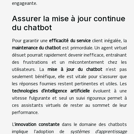
engageante.
Assurer la mise à jour continue
du chatbot
Pour garantir une
efficacité du service
client inégalée, la
maintenance du chatbot
est primordiale. Un agent virtuel
désuet pourrait rapidement devenir inefficace, entraînant
des frustrations et un mécontentement chez les
utilisateurs. La
mise à jour du chatbot
n'est pas
seulement bénéfique, elle est vitale pour s'assurer que
les réponses fournies restent pertinentes et utiles. Les
technologies d'intelligence artificielle
évoluent à une
vitesse fulgurante et seul un suivi rigoureux permet à
ces assistants virtuels de rester au sommet de leur
performance.
L'
innovation constante
dans le domaine des chatbots
implique l'adoption de
systèmes d'apprentissage