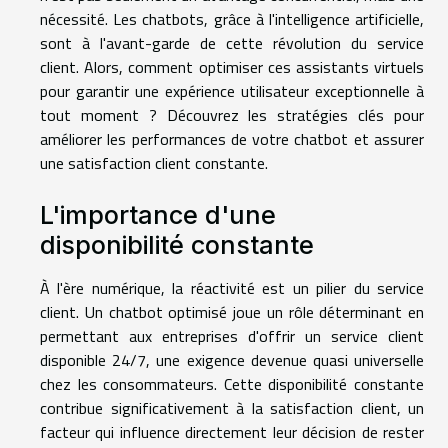
nécessité. Les chatbots, grâce à l'intelligence artificielle,
sont à l'avant-garde de cette révolution du service
client. Alors, comment optimiser ces assistants virtuels
pour garantir une expérience utilisateur exceptionnelle à
tout moment ? Découvrez les stratégies clés pour
améliorer les performances de votre chatbot et assurer
une satisfaction client constante.
L'importance d'une
disponibilité constante
À l'ère numérique, la réactivité est un pilier du service
client. Un chatbot optimisé joue un rôle déterminant en
permettant aux entreprises d'offrir un service client
disponible 24/7, une exigence devenue quasi universelle
chez les consommateurs. Cette disponibilité constante
contribue significativement à la satisfaction client, un
facteur qui influence directement leur décision de rester