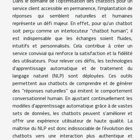
Dans le domaine de l'optimisation des chatbots pour un
service client accessible en permanence, l'implantation de
réponses qui semblent naturelles et humaines
représente un défi majeur. En effet, pour qu'un chatbot
soit perçu comme un interlocuteur "chatbot humain", il
est indispensable que les échanges soient fluides,
intuitifs et personnalisés. Cela contribue à créer un
service convivial qui renforce la satisfaction et la fidélité
des utilisateurs. Pour relever ces défis, les technologies
d'apprentissage automatique et de traitement du
langage naturel (NLP) sont déployées. Ces outils
permettent aux chatbots de comprendre et de générer
des "réponses naturelles" qui imitent le comportement
conversationnel humain. En ajustant continuellement les
modèles d'apprentissage automatique grâce à de vastes
sets de données, les chatbots peuvent s'améliorer et
offrir une expérience utilisateur de haute qualité. La
maîtrise du NLP est donc indissociable de l'évolution des
chatbots vers une interaction plus authentique et