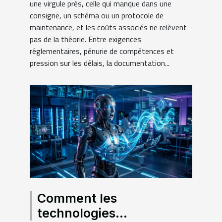
une virgule près, celle qui manque dans une
consigne, un schéma ou un protocole de
maintenance, et les coûts associés ne relèvent
pas de la théorie. Entre exigences
réglementaires, pénurie de compétences et
pression sur les délais, la documentation...
Comment les
technologies