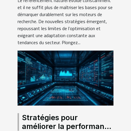
Le référencement naturel évolue constamment
et il ne suffit plus de maîtriser les bases pour se
démarquer durablement sur les moteurs de
recherche. De nouvelles stratégies émergent,
repoussant les limites de l’optimisation et
exigeant une adaptation constante aux
tendances du secteur. Plongez...
Stratégies pour
améliorer la performance