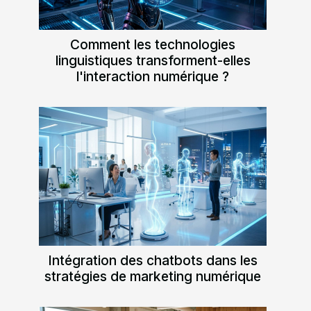
Comment les technologies
linguistiques transforment-elles
l'interaction numérique ?
Intégration des chatbots dans les
stratégies de marketing numérique