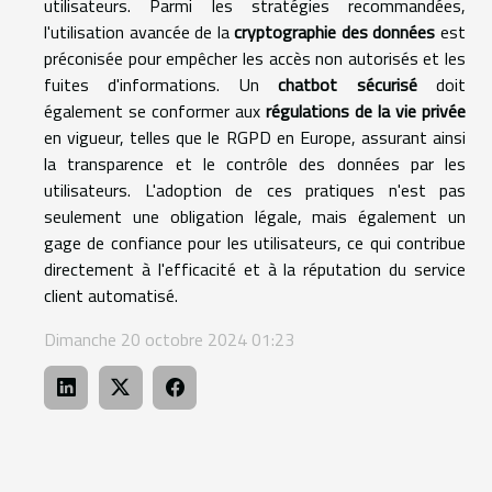
utilisateurs. Parmi les stratégies recommandées,
l'utilisation avancée de la
cryptographie des données
est
préconisée pour empêcher les accès non autorisés et les
fuites d'informations. Un
chatbot sécurisé
doit
également se conformer aux
régulations de la vie privée
en vigueur, telles que le RGPD en Europe, assurant ainsi
la transparence et le contrôle des données par les
utilisateurs. L'adoption de ces pratiques n'est pas
seulement une obligation légale, mais également un
gage de confiance pour les utilisateurs, ce qui contribue
directement à l'efficacité et à la réputation du service
client automatisé.
Dimanche 20 octobre 2024 01:23