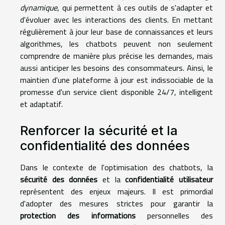
dynamique
, qui permettent à ces outils de s'adapter et
d'évoluer avec les interactions des clients. En mettant
régulièrement à jour leur base de connaissances et leurs
algorithmes, les chatbots peuvent non seulement
comprendre de manière plus précise les demandes, mais
aussi anticiper les besoins des consommateurs. Ainsi, le
maintien d'une plateforme à jour est indissociable de la
promesse d'un service client disponible 24/7, intelligent
et adaptatif.
Renforcer la sécurité et la
confidentialité des données
Dans le contexte de l'optimisation des chatbots, la
sécurité des données
et la
confidentialité utilisateur
représentent des enjeux majeurs. Il est primordial
d'adopter des mesures strictes pour garantir la
protection des informations
personnelles des