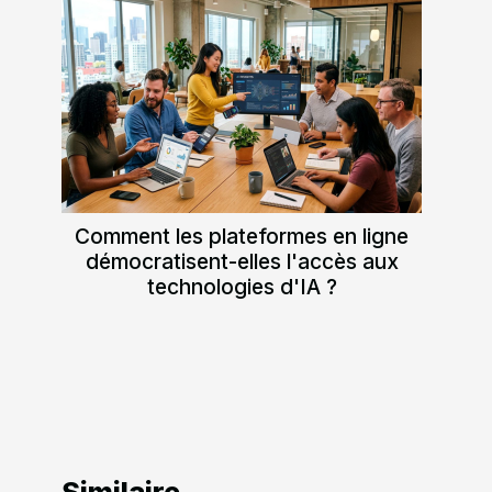
Comment les plateformes en ligne
démocratisent-elles l'accès aux
technologies d'IA ?