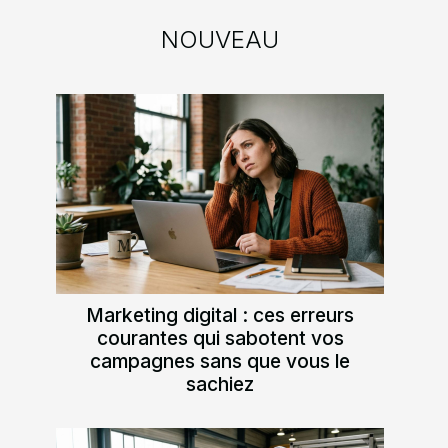
NOUVEAU
Marketing digital : ces erreurs
courantes qui sabotent vos
campagnes sans que vous le
sachiez