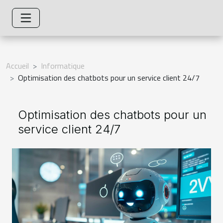
Accueil
Informatique
Optimisation des chatbots pour un service client 24/7
Optimisation des chatbots pour un
service client 24/7