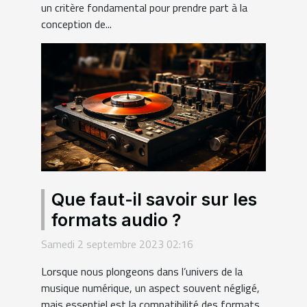
un critère fondamental pour prendre part à la
conception de...
Que faut-il savoir sur les
formats audio ?
Samedi 2 septembre 2023 02:16
Lorsque nous plongeons dans l’univers de la
musique numérique, un aspect souvent négligé,
mais essentiel est la compatibilité des formats