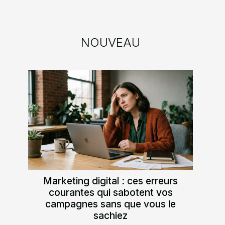
NOUVEAU
Marketing digital : ces erreurs
courantes qui sabotent vos
campagnes sans que vous le
sachiez