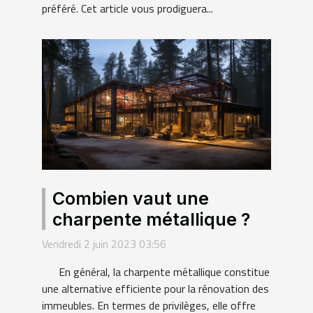
préféré. Cet article vous prodiguera...
Combien vaut une
charpente métallique ?
Vendredi 2 juin 2023 03:56
En général, la charpente métallique constitue
une alternative efficiente pour la rénovation des
immeubles. En termes de privilèges, elle offre