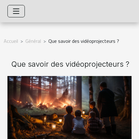
Accueil
Général
Que savoir des vidéoprojecteurs ?
Que savoir des vidéoprojecteurs ?