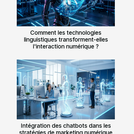
Comment les technologies
linguistiques transforment-elles
l'interaction numérique ?
Intégration des chatbots dans les
stratégies de marketing numérique