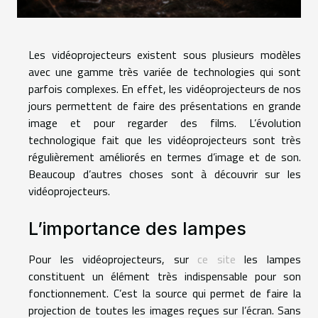
Les vidéoprojecteurs existent sous plusieurs modèles
avec une gamme très variée de technologies qui sont
parfois complexes. En effet, les vidéoprojecteurs de nos
jours permettent de faire des présentations en grande
image et pour regarder des films. L’évolution
technologique fait que les vidéoprojecteurs sont très
régulièrement améliorés en termes d’image et de son.
Beaucoup d’autres choses sont à découvrir sur les
vidéoprojecteurs.
L’importance des lampes
Pour les vidéoprojecteurs, sur
ce site
les lampes
constituent un élément très indispensable pour son
fonctionnement. C’est la source qui permet de faire la
projection de toutes les images reçues sur l’écran. Sans