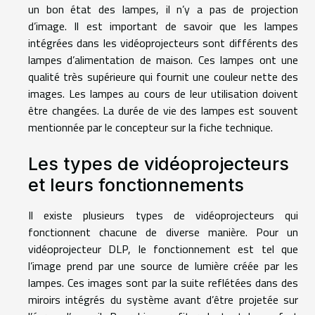
un bon état des lampes, il n’y a pas de projection
d’image. Il est important de savoir que les lampes
intégrées dans les vidéoprojecteurs sont différents des
lampes d’alimentation de maison. Ces lampes ont une
qualité très supérieure qui fournit une couleur nette des
images. Les lampes au cours de leur utilisation doivent
être changées. La durée de vie des lampes est souvent
mentionnée par le concepteur sur la fiche technique.
Les types de vidéoprojecteurs
et leurs fonctionnements
Il existe plusieurs types de vidéoprojecteurs qui
fonctionnent chacune de diverse manière. Pour un
vidéoprojecteur DLP, le fonctionnement est tel que
l’image prend par une source de lumière créée par les
lampes. Ces images sont par la suite reflétées dans des
miroirs intégrés du système avant d’être projetée sur