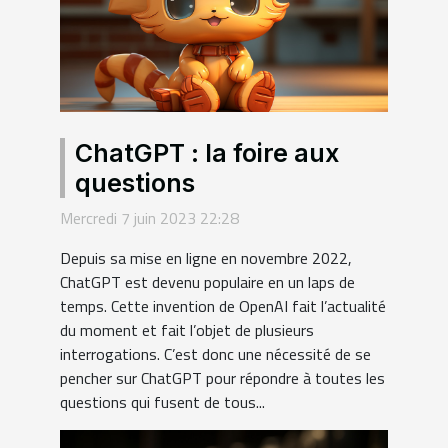
ChatGPT : la foire aux
questions
Mercredi 7 juin 2023 22:28
Depuis sa mise en ligne en novembre 2022,
ChatGPT est devenu populaire en un laps de
temps. Cette invention de OpenAI fait l’actualité
du moment et fait l’objet de plusieurs
interrogations. C’est donc une nécessité de se
pencher sur ChatGPT pour répondre à toutes les
questions qui fusent de tous...