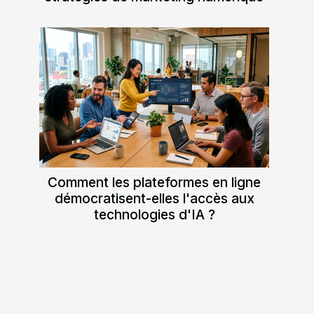
Comment les plateformes en ligne
démocratisent-elles l'accès aux
technologies d'IA ?