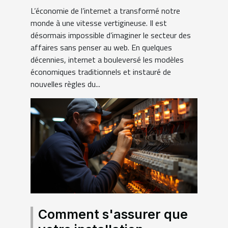
affaires
L’économie de l’internet a transformé notre
monde à une vitesse vertigineuse. Il est
désormais impossible d’imaginer le secteur des
affaires sans penser au web. En quelques
décennies, internet a bouleversé les modèles
économiques traditionnels et instauré de
nouvelles règles du...
Comment s'assurer que