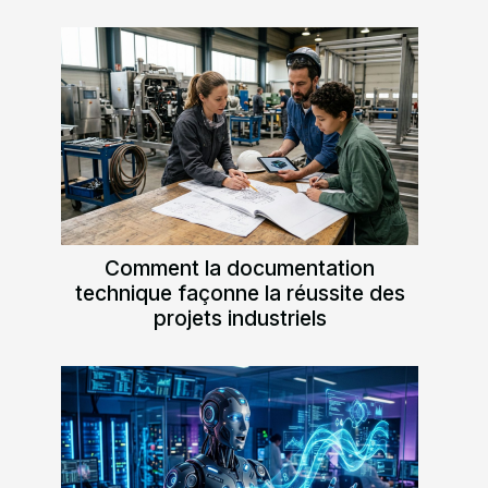
Comment la documentation
technique façonne la réussite des
projets industriels