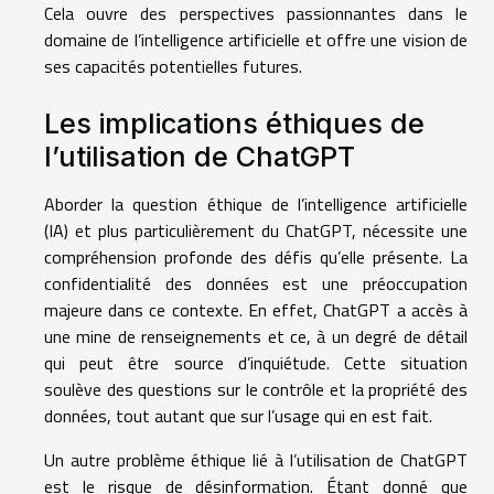
Cela ouvre des perspectives passionnantes dans le
domaine de l’intelligence artificielle et offre une vision de
ses capacités potentielles futures.
Les implications éthiques de
l’utilisation de ChatGPT
Aborder la question éthique de l’intelligence artificielle
(IA) et plus particulièrement du ChatGPT, nécessite une
compréhension profonde des défis qu’elle présente. La
confidentialité des données est une préoccupation
majeure dans ce contexte. En effet, ChatGPT a accès à
une mine de renseignements et ce, à un degré de détail
qui peut être source d’inquiétude. Cette situation
soulève des questions sur le contrôle et la propriété des
données, tout autant que sur l’usage qui en est fait.
Un autre problème éthique lié à l’utilisation de ChatGPT
est le risque de désinformation. Étant donné que