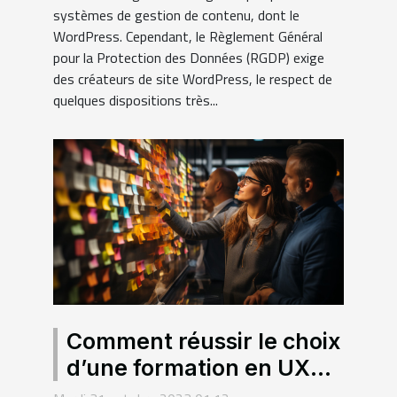
systèmes de gestion de contenu, dont le
WordPress. Cependant, le Règlement Général
pour la Protection des Données (RGDP) exige
des créateurs de site WordPress, le respect de
quelques dispositions très...
Comment réussir le choix
d’une formation en UX
design ?