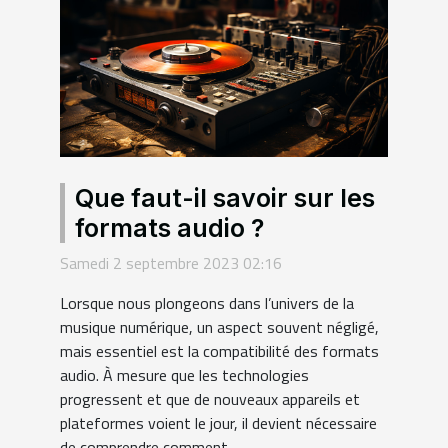
Que faut-il savoir sur les
formats audio ?
Samedi 2 septembre 2023 02:16
Lorsque nous plongeons dans l’univers de la
musique numérique, un aspect souvent négligé,
mais essentiel est la compatibilité des formats
audio. À mesure que les technologies
progressent et que de nouveaux appareils et
plateformes voient le jour, il devient nécessaire
de comprendre comment...