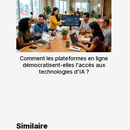
Comment les plateformes en ligne
démocratisent-elles l'accès aux
technologies d'IA ?
Similaire