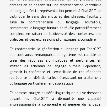
phrases en se basant sur une représentation vectorielle
du langage. Cette représentation permet à ChatGPT de
distinguer le sens des mots et des phrases, facilitant
ainsi la compréhension du langage. Toutefois,
comprendre le langage humain se révèle particulièrement
complexe en raison de la diversité des contextes, des
dialectes et des expressions idiomatiques à considérer.
En contrepartie, la génération du langage par ChatGPT
est tout aussi remarquable. Le système est capable de
créer des réponses significatives et pertinentes en
imitant les schémas de langage humain. Cependant,
garantir la cohérence et l’exactitude de ces réponses
représente un défi de taille, nécessitant un traitement
du langage particulièrement sophistiqué.
En somme, malgré les défis linguistiques qui se dressent
devant lui, ChatGPT a démontré une capacité
impressionnante à comprendre et générer du langage.