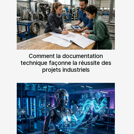
Comment la documentation
technique façonne la réussite des
projets industriels