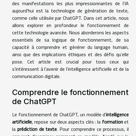
des manifestations les plus impressionnantes de l’IA
aujourd’hui est la technologie de génération de texte,
comme celle utilisée par ChatGPT. Dans cet article, nous
allons explorer en profondeur le fonctionnement de
cette technologie avancée. Nous aborderons les aspects
essentiels de sa logique de fonctionnement, de sa
capacité à comprendre et générer du langage humain,
ainsi que des implications éthiques et des défis qu’elle
pose. Cet article est crucial pour tous ceux qui
s’intéressent à l’avenir de l’intelligence artificielle et de la
communication digitale.
Comprendre le fonctionnement
de ChatGPT
Le fonctionnement de ChatGPT, un modèle d’
intelligence
artificielle
, repose sur deux aspects clés : la
formation
et
la
prédiction de texte
. Pour comprendre ce processus, il