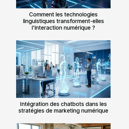
Comment les technologies
linguistiques transforment-elles
l'interaction numérique ?
Intégration des chatbots dans les
stratégies de marketing numérique