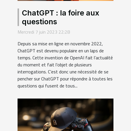
ChatGPT : la foire aux
questions
Mercredi 7 juin 2023 22:28
Depuis sa mise en ligne en novembre 2022,
ChatGPT est devenu populaire en un laps de
temps. Cette invention de OpenAI fait l’actualité
du moment et fait l’objet de plusieurs
interrogations. C’est donc une nécessité de se
pencher sur ChatGPT pour répondre à toutes les
questions qui fusent de tous...