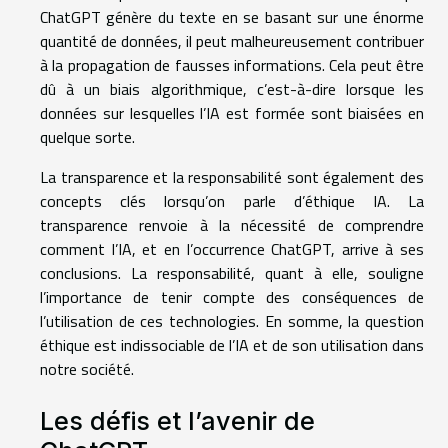
ChatGPT génère du texte en se basant sur une énorme
quantité de données, il peut malheureusement contribuer
à la propagation de fausses informations. Cela peut être
dû à un biais algorithmique, c’est-à-dire lorsque les
données sur lesquelles l’IA est formée sont biaisées en
quelque sorte.
La transparence et la responsabilité sont également des
concepts clés lorsqu’on parle d’éthique IA. La
transparence renvoie à la nécessité de comprendre
comment l’IA, et en l’occurrence ChatGPT, arrive à ses
conclusions. La responsabilité, quant à elle, souligne
l’importance de tenir compte des conséquences de
l’utilisation de ces technologies. En somme, la question
éthique est indissociable de l’IA et de son utilisation dans
notre société.
Les défis et l’avenir de