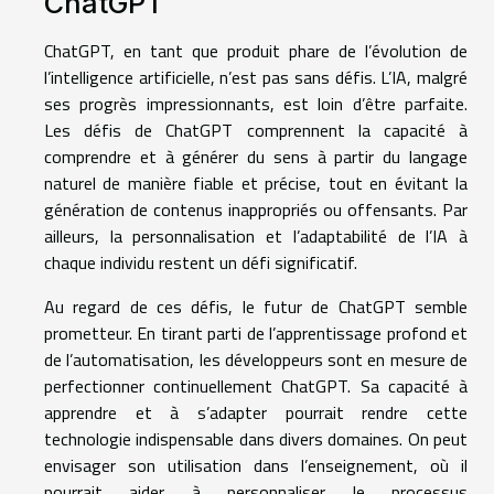
ChatGPT
ChatGPT, en tant que produit phare de l’évolution de
l’intelligence artificielle, n’est pas sans défis. L’IA, malgré
ses progrès impressionnants, est loin d’être parfaite.
Les défis de ChatGPT comprennent la capacité à
comprendre et à générer du sens à partir du langage
naturel de manière fiable et précise, tout en évitant la
génération de contenus inappropriés ou offensants. Par
ailleurs, la personnalisation et l’adaptabilité de l’IA à
chaque individu restent un défi significatif.
Au regard de ces défis, le futur de ChatGPT semble
prometteur. En tirant parti de l’apprentissage profond et
de l’automatisation, les développeurs sont en mesure de
perfectionner continuellement ChatGPT. Sa capacité à
apprendre et à s’adapter pourrait rendre cette
technologie indispensable dans divers domaines. On peut
envisager son utilisation dans l’enseignement, où il
pourrait aider à personnaliser le processus