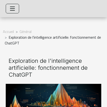
Accueil
Général
Exploration de l'intelligence artificielle: fonctionnement de
ChatGPT
Exploration de l'intelligence
artificielle: fonctionnement de
ChatGPT