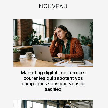
NOUVEAU
Marketing digital : ces erreurs
courantes qui sabotent vos
campagnes sans que vous le
sachiez