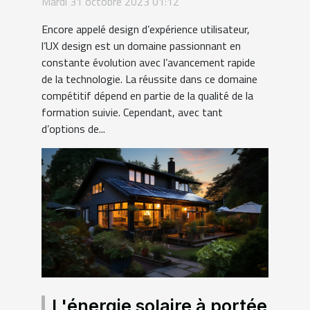
Mardi 31 octobre 2023 01:12
Encore appelé design d’expérience utilisateur,
l’UX design est un domaine passionnant en
constante évolution avec l’avancement rapide
de la technologie. La réussite dans ce domaine
compétitif dépend en partie de la qualité de la
formation suivie. Cependant, avec tant
d’options de...
L'énergie solaire à portée