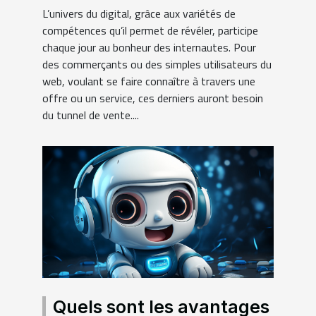
L’univers du digital, grâce aux variétés de
compétences qu’il permet de révéler, participe
chaque jour au bonheur des internautes. Pour
des commerçants ou des simples utilisateurs du
web, voulant se faire connaître à travers une
offre ou un service, ces derniers auront besoin
du tunnel de vente....
Quels sont les avantages