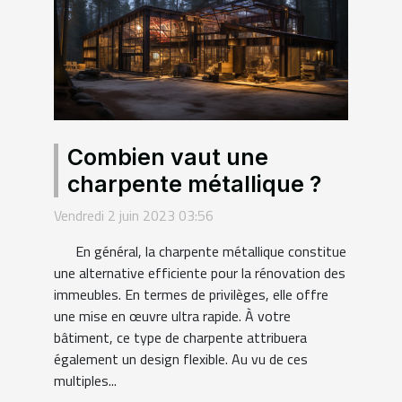
Combien vaut une
charpente métallique ?
Vendredi 2 juin 2023 03:56
En général, la charpente métallique constitue
une alternative efficiente pour la rénovation des
immeubles. En termes de privilèges, elle offre
une mise en œuvre ultra rapide. À votre
bâtiment, ce type de charpente attribuera
également un design flexible. Au vu de ces
multiples...