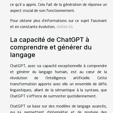
ce qu’il a appris. Cela fait de la génération de réponse un
aspect crucial de son fonctionnement.
Pour obtenir plus d’informations sur ce sujet fascinant
et en constante évolution,
visitez ici
.
La capacité de ChatGPT à
comprendre et générer du
langage
ChatGPT, avec sa capacité exceptionnelle à comprendre
et générer du langage humain, est au cœur de la
révolution de l’intelligence artificielle. Cette
transformation apporte avec elle un ensemble de défis
linguistiques, allant de la sémantique à la syntaxe, que
ChatGPT s’efforce de surmonter quotidiennement.
ChatGPT se base sur des modèles de langage avancés,
qui lui permettent d’interpréter et de produire des