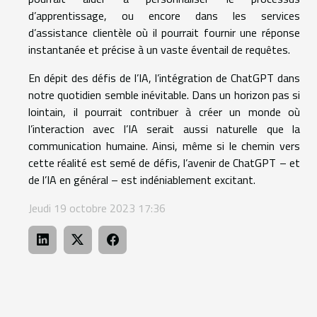
d’apprentissage, ou encore dans les services
d’assistance clientèle où il pourrait fournir une réponse
instantanée et précise à un vaste éventail de requêtes.
En dépit des défis de l’IA, l’intégration de ChatGPT dans
notre quotidien semble inévitable. Dans un horizon pas si
lointain, il pourrait contribuer à créer un monde où
l’interaction avec l’IA serait aussi naturelle que la
communication humaine. Ainsi, même si le chemin vers
cette réalité est semé de défis, l’avenir de ChatGPT – et
de l’IA en général – est indéniablement excitant.
Jeudi 19 octobre 2023 17:36